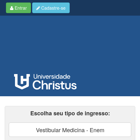
Entrar
Cadastre-se
Escolha seu tipo de ingresso:
Vestibular Medicina - Enem