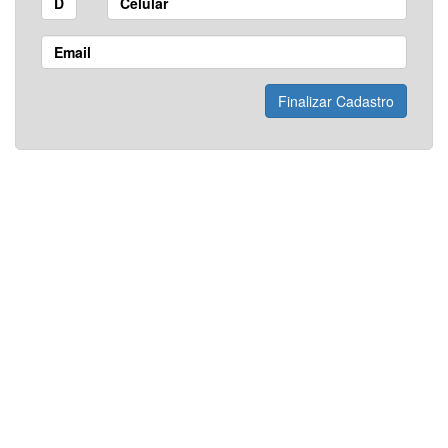
Finalizar Cadastro