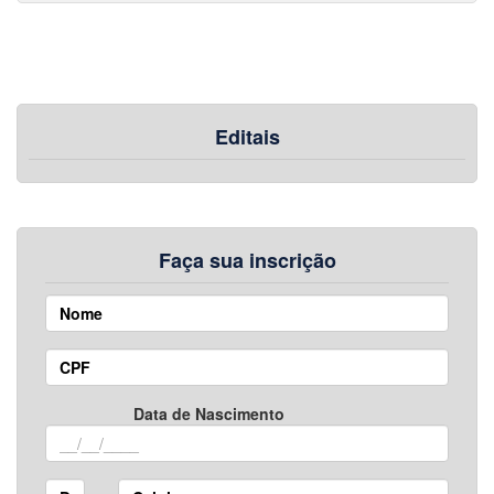
Editais
Faça sua inscrição
Data de Nascimento